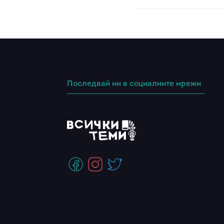
Последвай ни в социалните мрежи