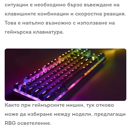
ситуации е необходимо бързо въвеждане на
клавишните комбинации и скоростна реакция.
Това е напълно възможно с използване на
геймърска клавиатура.
Както при геймърските мишки, тук отново
може да избираме между модели, предлагащи
RBG осветеление.