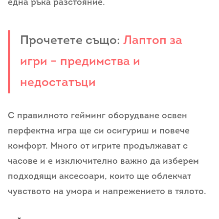
една ръка разстояние.
Прочетете също:
Лаптоп за
игри – предимства и
недостатъци
С правилното гейминг оборудване освен
перфектна игра ще си осигуриш и повече
комфорт. Много от игрите продължават с
часове и е изключително важно да изберем
подходящи аксесоари, които ще облекчат
чувството на умора и напрежението в тялото.