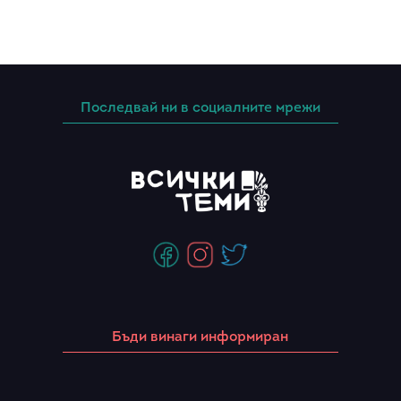
Последвай ни в социалните мрежи
Бъди винаги информиран