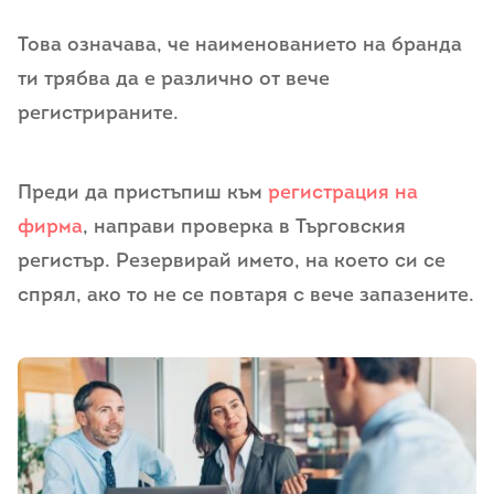
Това означава, че наименованието на бранда
ти трябва да е различно от вече
регистрираните.
Преди да пристъпиш към
регистрация на
фирма
, направи проверка в Търговския
регистър. Резервирай името, на което си се
спрял, ако то не се повтаря с вече запазените.