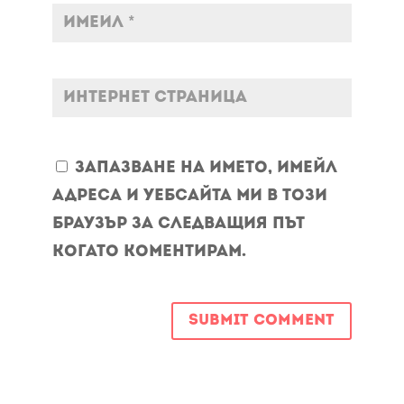
Запазване на името, имейл
адреса и уебсайта ми в този
браузър за следващия път
когато коментирам.