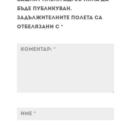
бъде публикуван.
Задължителните полета са
отбелязани с
*