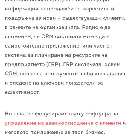
информация за продажбите, маркетинг и
поддръжка за нови и съществуващи клиенти,
в рамките на организацията. Редно е да
споменем, че CRM системата може да е
самостоятелно приложение, или част от
система за планиране на ресурсите на
предприятието (ERP). ERP системата, освен
CRM, включва инструменти за бизнес анализ
и следене на ключови показатели за
ефективност.
Но нека се фокусираме върху софтуера за
управление на взаимоотношения с клиенти
и
неговото приложение за твоя бизнес.