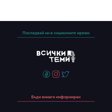
Последвай ни в социалните мрежи
Бъди винаги информиран