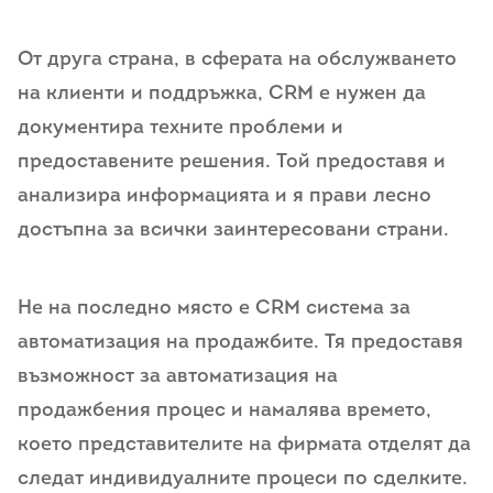
От друга страна, в сферата на обслужването
на клиенти и поддръжка, CRM е нужен да
документира техните проблеми и
предоставените решения. Той предоставя и
анализира информацията и я прави лесно
достъпна за всички заинтересовани страни.
Не на последно място е CRM система за
автоматизация на продажбите. Тя предоставя
възможност за автоматизация на
продажбения процес и намалява времето,
което представителите на фирмата отделят да
следат индивидуалните процеси по сделките.