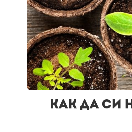
Как да си