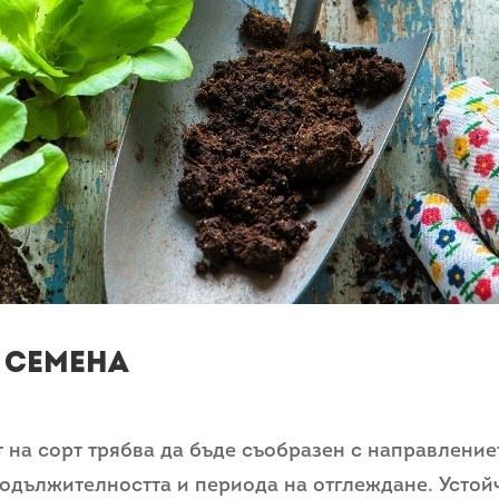
 СЕМЕНА
т на сорт трябва да бъде съобразен с направление
одължителността и периода на отглеждане. Устой