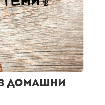
 в домашни