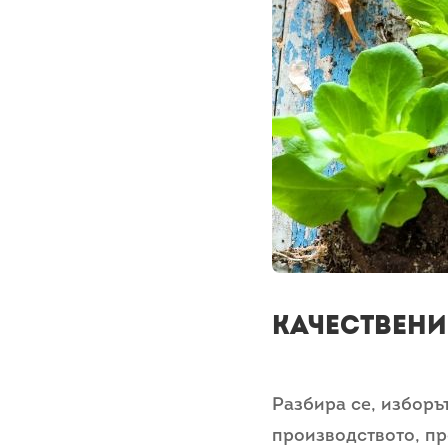
КАЧЕСТВЕНИ
Разбира се, изборъ
производството, пр