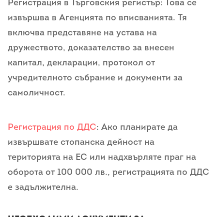
Регистрация в Търговския регистър: Това се
извършва в Агенцията по вписванията. Тя
включва представяне на устава на
дружеството, доказателство за внесен
капитал, декларации, протокол от
учредителното събрание и документи за
самоличност.
Регистрация по ДДС
: Ако планирате да
извършвате стопанска дейност на
територията на ЕС или надхвърляте праг на
оборота от 100 000 лв., регистрацията по ДДС
е задължителна.