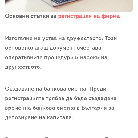
Основни стъпки за
регистрация на фирма
Изготвяне на устав на дружеството: Този
основополагащ документ очертава
оперативните процедури и насоки на
дружеството.
Създаване на банкова сметка: Преди
регистрацията трябва да бъде създадена
временна банкова сметка в България за
депозиране на капитала.