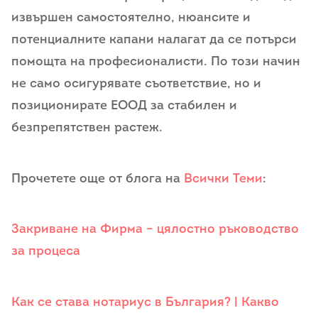
извършен самостоятелно, нюансите и
потенциалните капани налагат да се потърси
помощта на професионалисти. По този начин
не само осигурявате съответствие, но и
позиционирате ЕООД за стабилен и
безпрепятствен растеж.
Прочетете още от блога на
Всички Теми
:
Закриване на Фирма – цялостно ръководство
за процеса
Как се става нотариус в България? | Какво