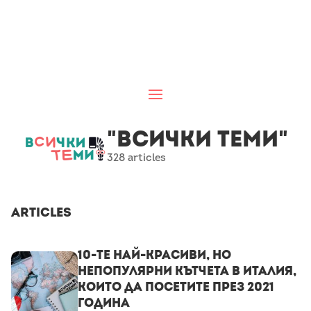
"Всички теми"
328 articles
Articles
10-те най-красиви, но
непопулярни кътчета в Италия,
които да посетите през 2021
година