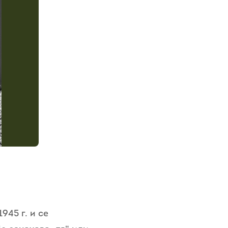
945 г. и се