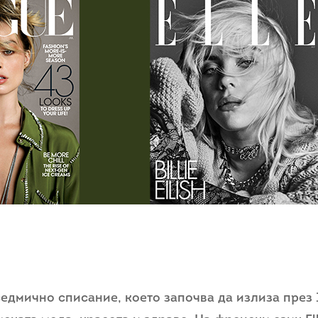
едмично списание, което започва да излиза през 1