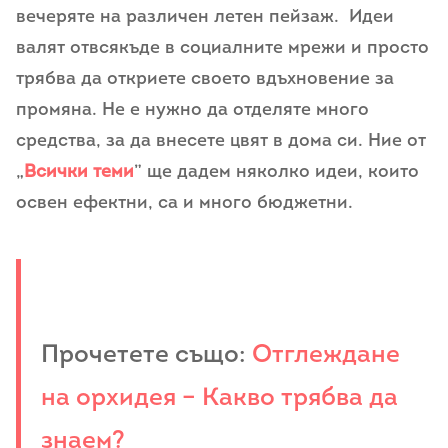
вечеряте на различен летен пейзаж. Идеи
валят отвсякъде в социалните мрежи и просто
трябва да откриете своето вдъхновение за
промяна. Не е нужно да отделяте много
средства, за да внесете цвят в дома си. Ние от
„
Всички теми
” ще дадем няколко идеи, които
освен ефектни, са и много бюджетни.
Прочетете също:
Отглеждане
на орхидея – Какво трябва да
знаем?