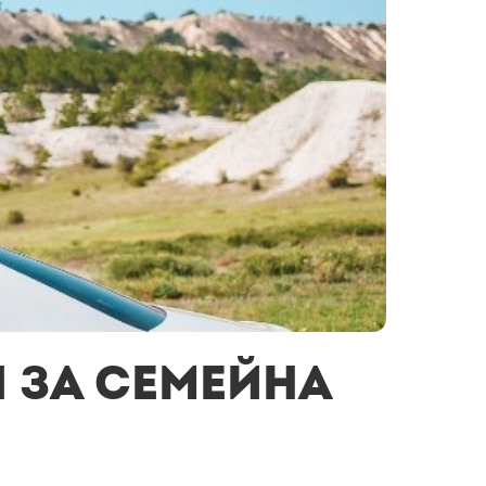
я за семейна