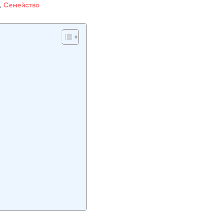
,
Семейство