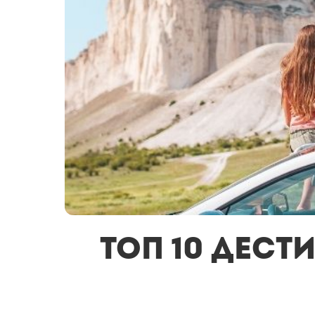
Топ 10 дест