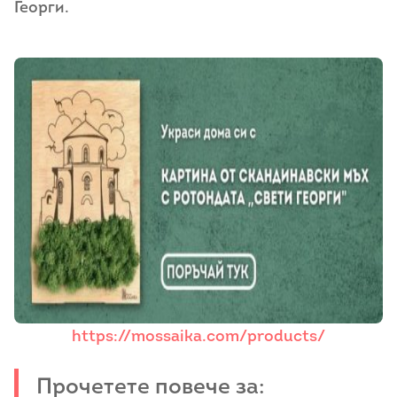
Георги.
https://mossaika.com/products/
Прочетете повече за: