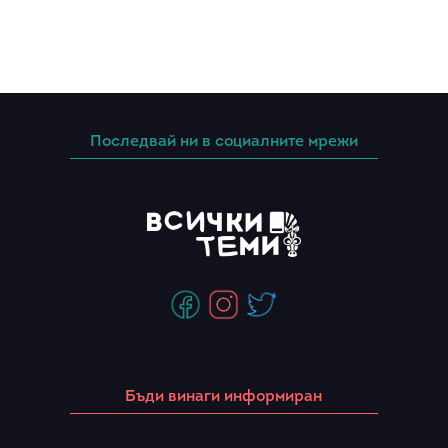
Последвай ни в социалните мрежи
Бъди винаги информиран