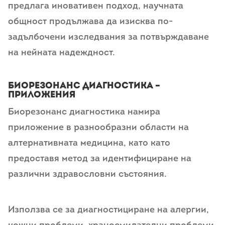
предлага иновативен подход, научната
общност продължава да изисква по-
задълбочени изследвания за потвърждаване
на нейната надеждност.
Биорезонанс диагностика –
Приложения
Биорезонанс диагностика намира
приложение в разнообразни области на
алтернативната медицина, като като
предоставя метод за идентифициране на
различни здравословни състояния.
Използва се за диагностициране на алергии,