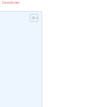
,
Семейство