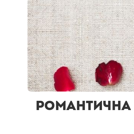
Романтична 