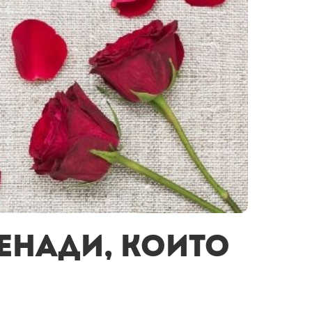
енади, които