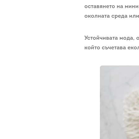
оставянето на мини
околната среда или
Устойчивата мода, 
който съчетава еко