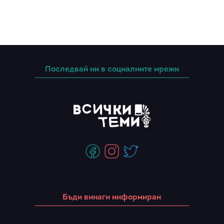
Последвай ни в социалните мрежи
Бъди винаги информиран