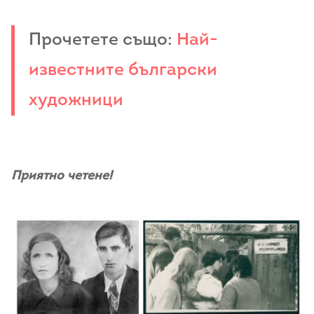
Прочетете също:
Най-
известните български
художници
Приятно четене!